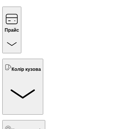
Прайс
Колір кузова