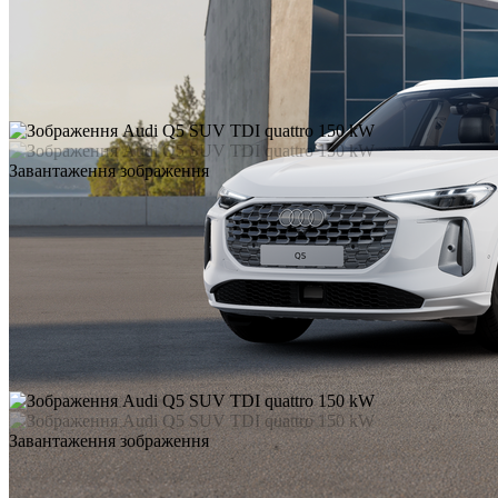
Завантаження зображення
Завантаження зображення