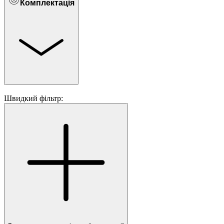
Комплектація
Швидкий фільтр: