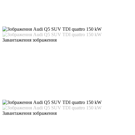
Завантаження зображення
Завантаження зображення