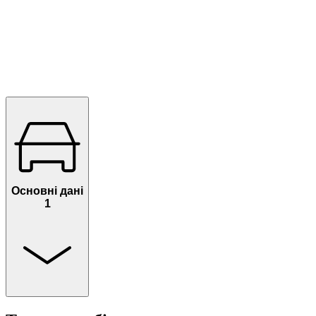
Основні дані
1