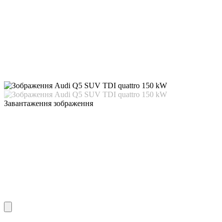
Завантаження зображення