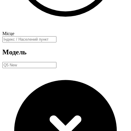
Місце
Модель