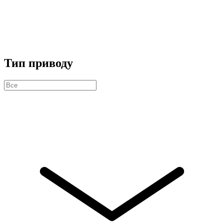
Тип приводу