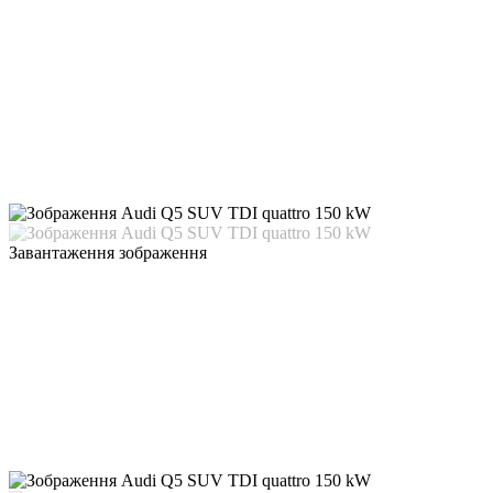
Завантаження зображення