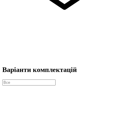
Варіанти комплектацій