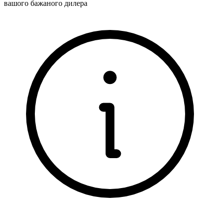
вашого бажаного дилера