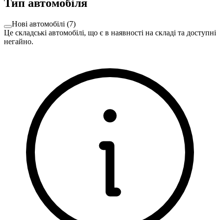
Тип автомобіля
Нові автомобілі
(
7
)
Це складські автомобілі, що є в наявності на складі та доступні
негайно.