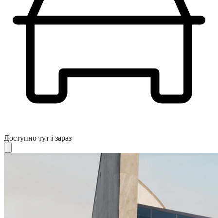
Доступно тут і зараз