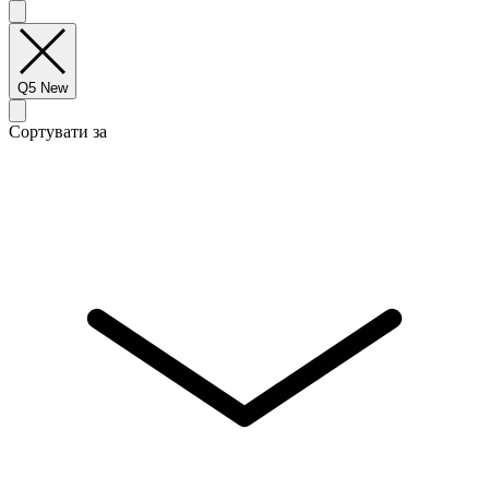
Q5 New
Сортувати за