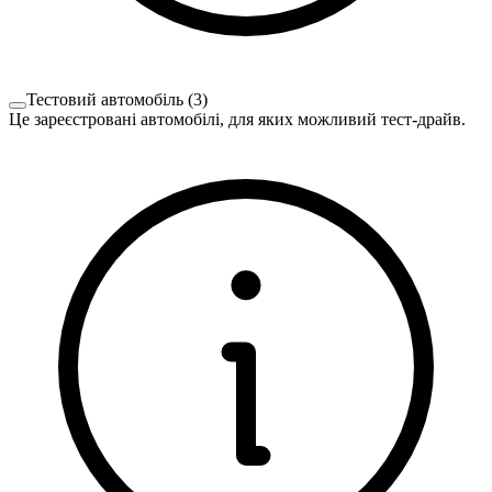
Тестовий автомобіль
(
3
)
Це зареєстровані автомобілі, для яких можливий тест-драйв.