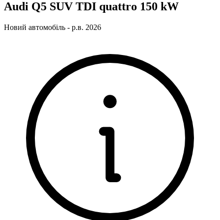
Audi Q5 SUV TDI quattro 150 kW
Новий автомобіль - р.в. 2026