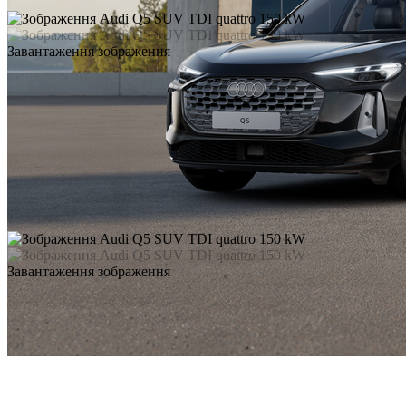
Завантаження зображення
Завантаження зображення