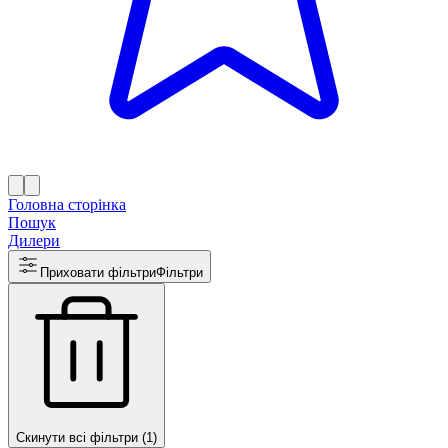
Головна сторінка
Пошук
Дилери
Приховати фільтри
Фільтри
Скинути всі фільтри (1)