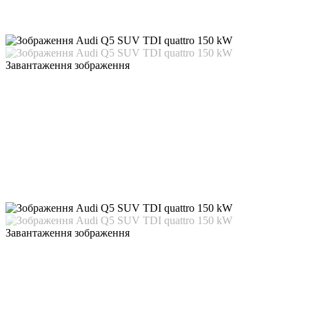
Завантаження зображення
Завантаження зображення