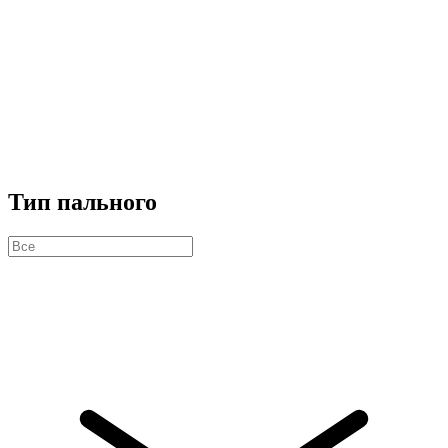
Тип пального