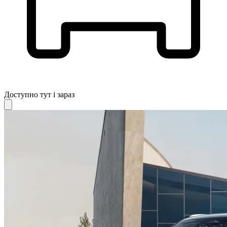
Доступно тут і зараз