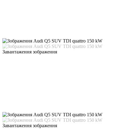
Завантаження зображення
Завантаження зображення