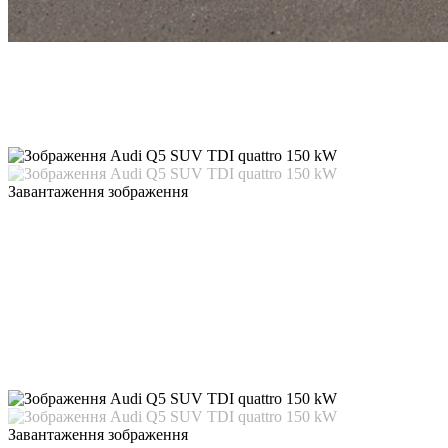
Завантаження зображення
Завантаження зображення