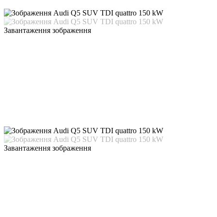
Завантаження зображення
Завантаження зображення