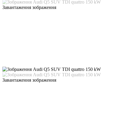
Завантаження зображення
Завантаження зображення