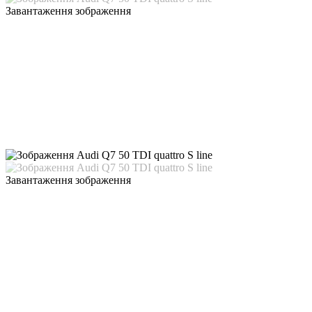
Завантаження зображення
Завантаження зображення