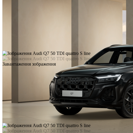
Завантаження зображення