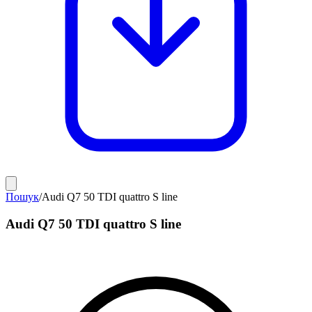
Пошук
/
Audi Q7 50 TDI quattro S line
Audi Q7 50 TDI quattro S line