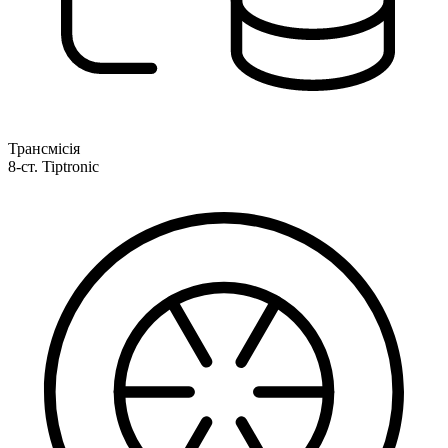
Трансмісія
8-ст. Tiptronic