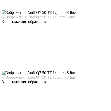
Завантаження зображення
Завантаження зображення