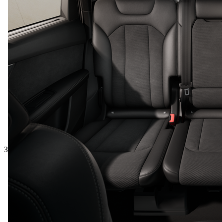
Загальна ціна з ПДВ