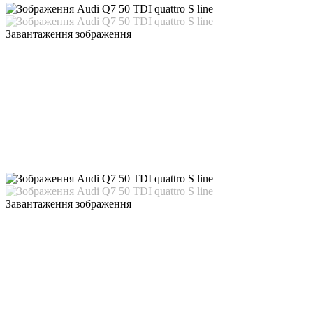
Завантаження зображення
Завантаження зображення