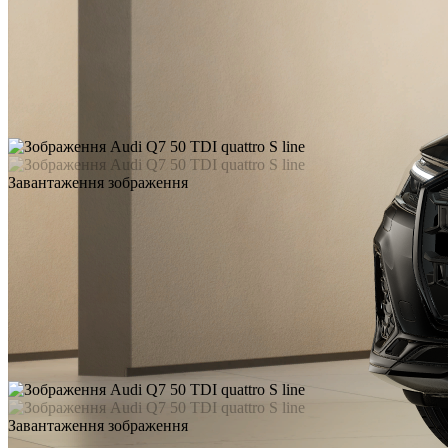
Завантаження зображення
Завантаження зображення