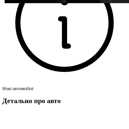
Нові автомобілі
Детально про авто