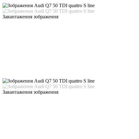
Завантаження зображення
Завантаження зображення