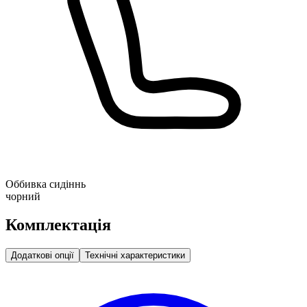
Оббивка сидіннь
чорний
Комплектація
Додаткові опції
Технічні характеристики