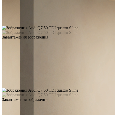
Завантаження зображення
Завантаження зображення