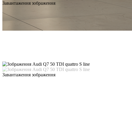
Завантаження зображення
Завантаження зображення