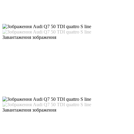
Завантаження зображення
Завантаження зображення