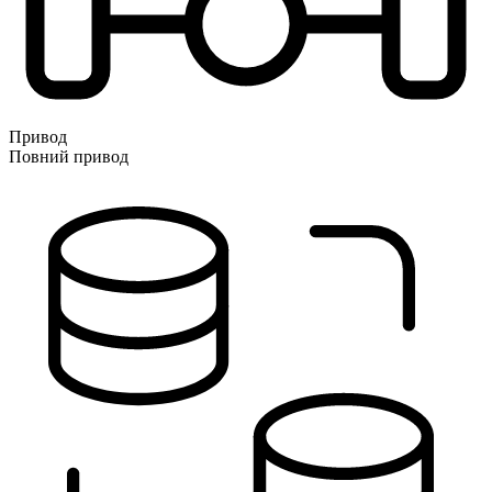
Привод
Повний привод