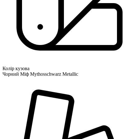
Колір кузова
Чорний Міф Mythosschwarz Metallic