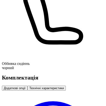
Оббивка сидіннь
чорний
Комплектація
Додаткові опції
Технічні характеристики