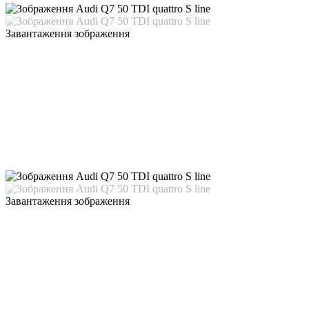
Завантаження зображення
Завантаження зображення