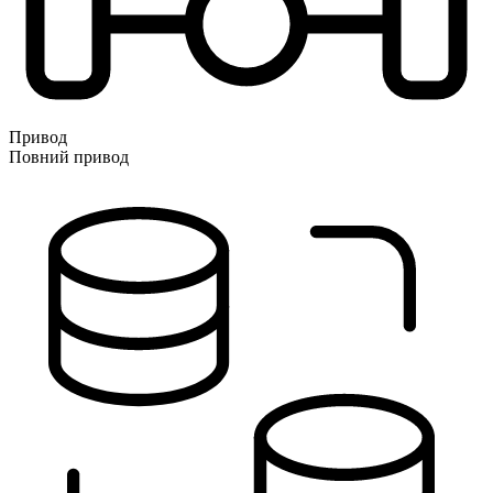
Привод
Повний привод