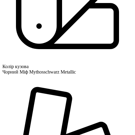
Колір кузова
Чорний Міф Mythosschwarz Metallic