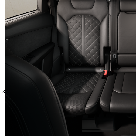
Загальна ціна з ПДВ