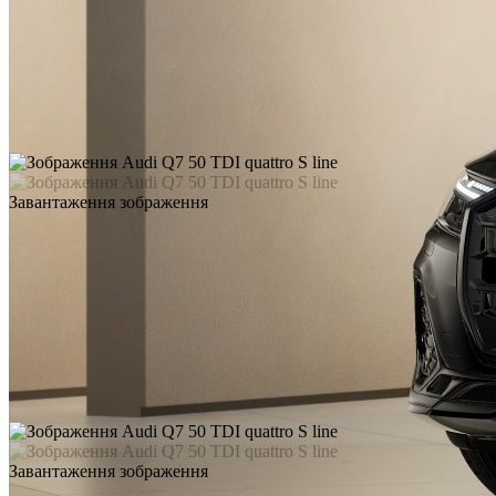
Завантаження зображення
Завантаження зображення