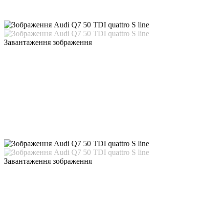
Завантаження зображення
Завантаження зображення