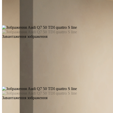
Завантаження зображення
Завантаження зображення