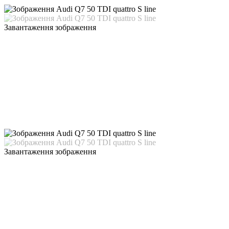
Завантаження зображення
Завантаження зображення