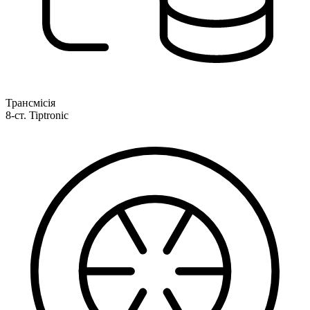
Трансмісія
8-ст. Tiptronic