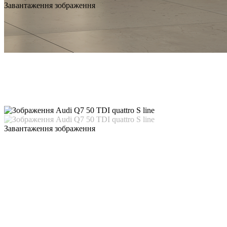
Завантаження зображення
Завантаження зображення