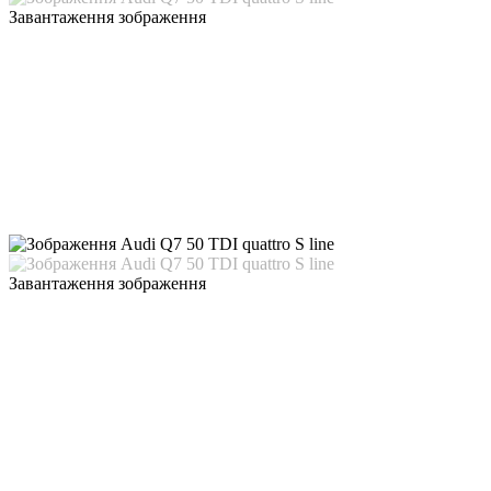
Завантаження зображення
Завантаження зображення