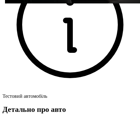
Тестовий автомобіль
Детально про авто