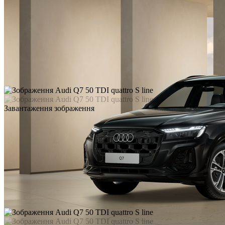
Завантаження зображення