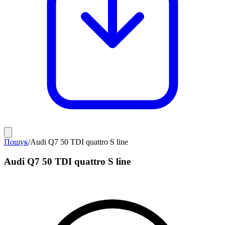
Пошук
/
Audi Q7 50 TDI quattro S line
Audi Q7 50 TDI quattro S line