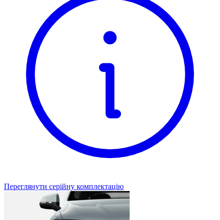
Переглянути серійну комплектацію