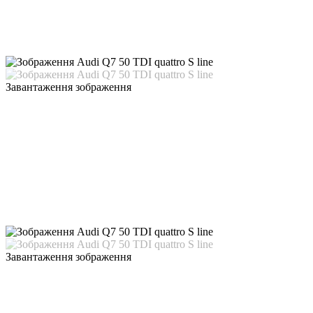
Завантаження зображення
Завантаження зображення