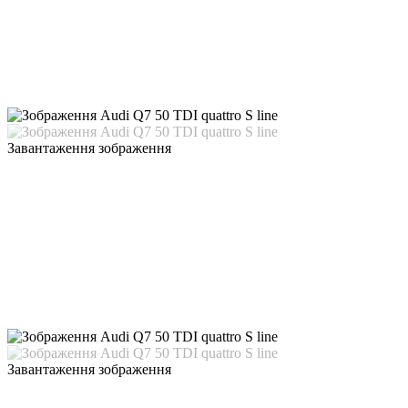
Завантаження зображення
Завантаження зображення