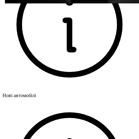
Нові автомобілі