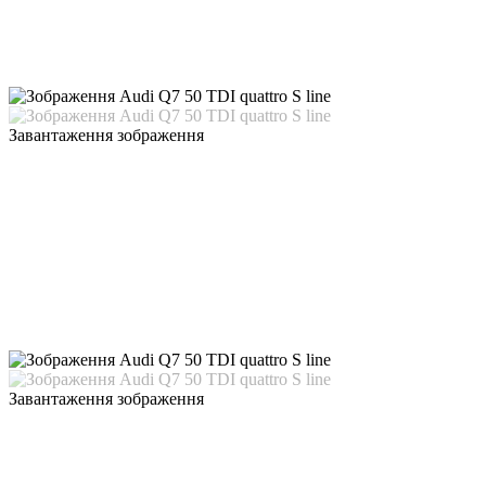
Завантаження зображення
Завантаження зображення