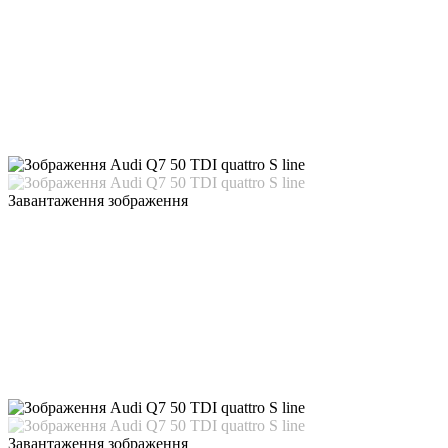
Завантаження зображення
Завантаження зображення