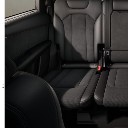
Загальна ціна з ПДВ