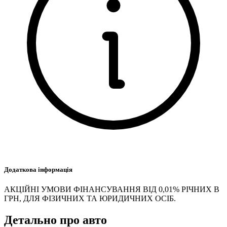
Додаткова інформація
АКЦІЙНІ УМОВИ ФІНАНСУВАННЯ ВІД 0,01% РІЧНИХ В
ГРН, ДЛЯ ФІЗИЧНИХ ТА ЮРИДИЧНИХ ОСІБ.
Детально про авто