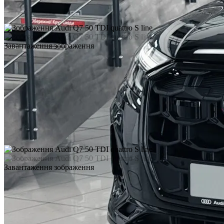
Завантаження зображення
Завантаження зображення