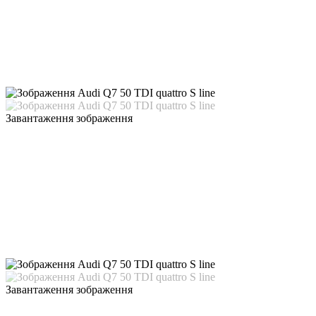
Завантаження зображення
Завантаження зображення