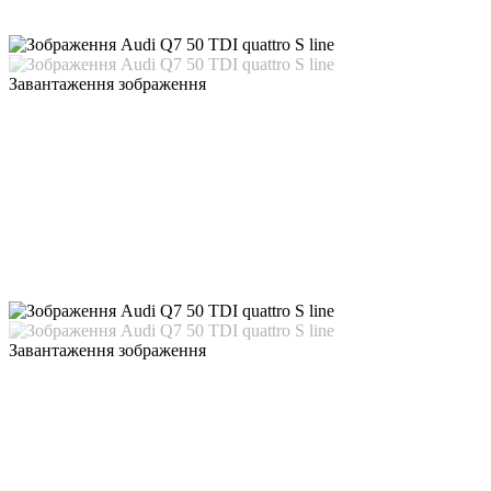
Завантаження зображення
Завантаження зображення