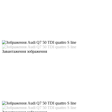
Завантаження зображення