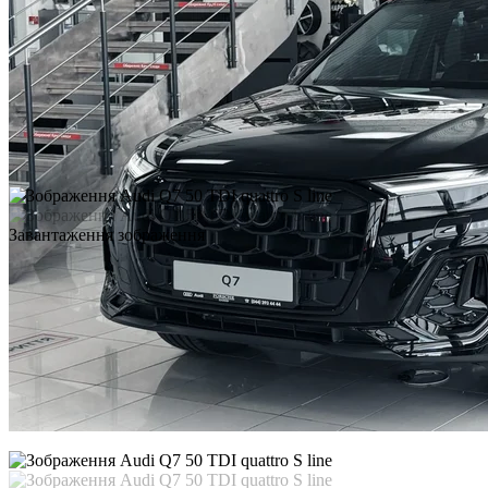
Завантаження зображення