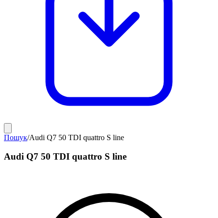
Пошук
/
Audi Q7 50 TDI quattro S line
Audi Q7 50 TDI quattro S line