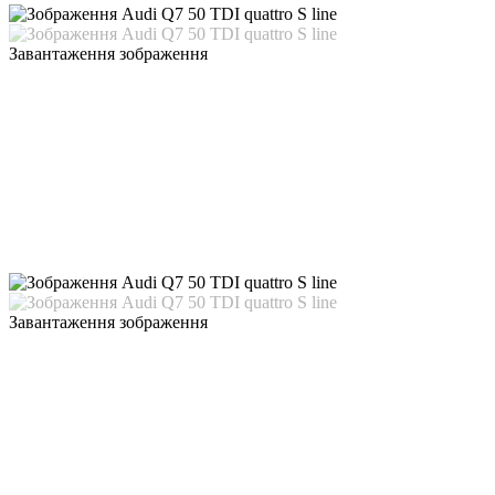
Завантаження зображення
Завантаження зображення