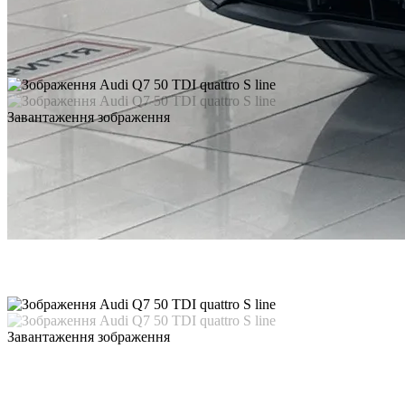
Завантаження зображення
Завантаження зображення