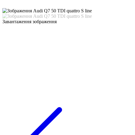
Завантаження зображення