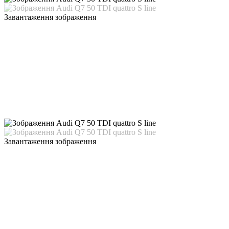
Завантаження зображення
Завантаження зображення