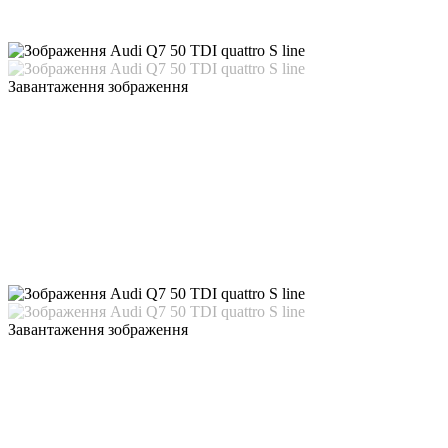
Завантаження зображення
Завантаження зображення