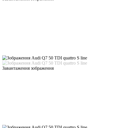
Завантаження зображення