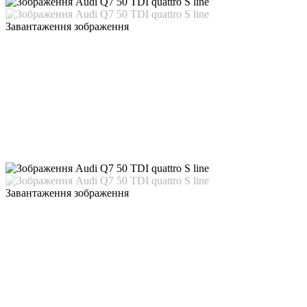
Завантаження зображення
Завантаження зображення