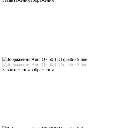
Завантаження зображення
Завантаження зображення