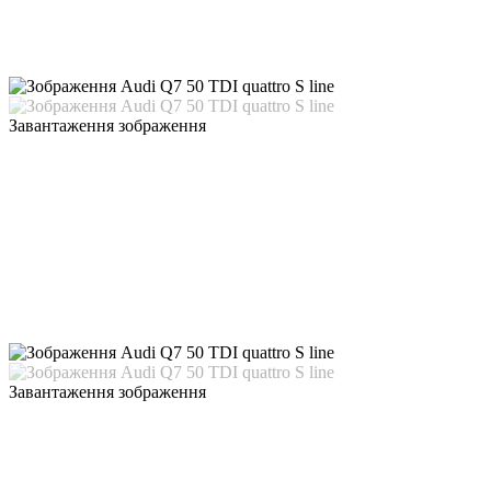
Завантаження зображення
Завантаження зображення