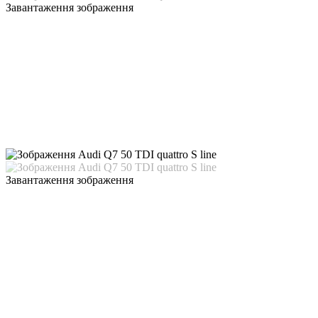
Завантаження зображення
Завантаження зображення