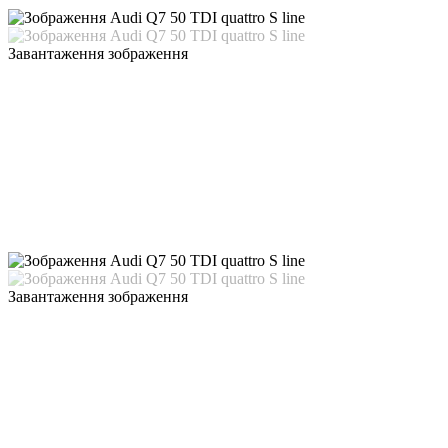
Завантаження зображення
Завантаження зображення