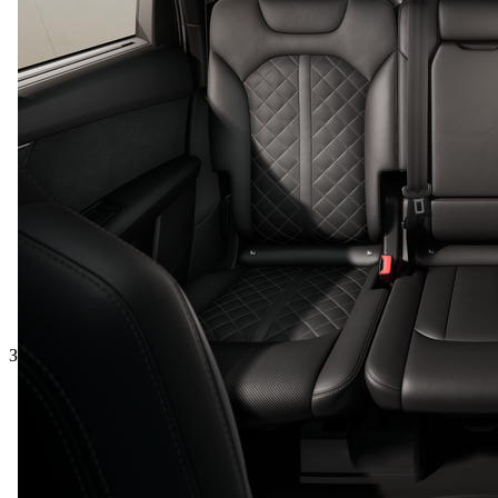
Загальна ціна з ПДВ