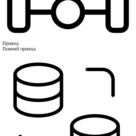
Привод
Повний привод