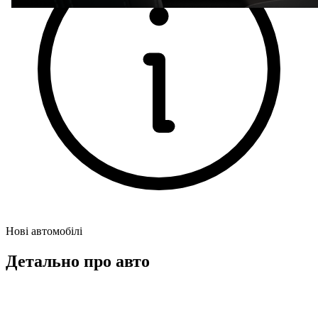
Нові автомобілі
Детально про авто