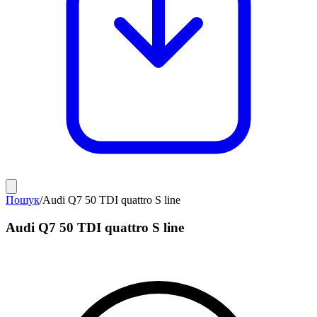
Пошук
/
Audi Q7 50 TDI quattro S line
Audi Q7 50 TDI quattro S line