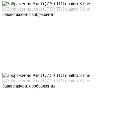
Завантаження зображення
Завантаження зображення