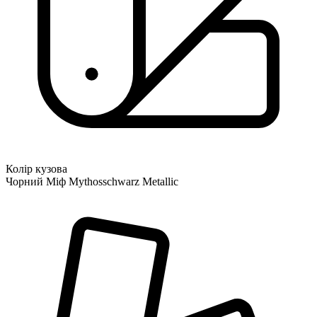
Колір кузова
Чорний Міф Mythosschwarz Metallic