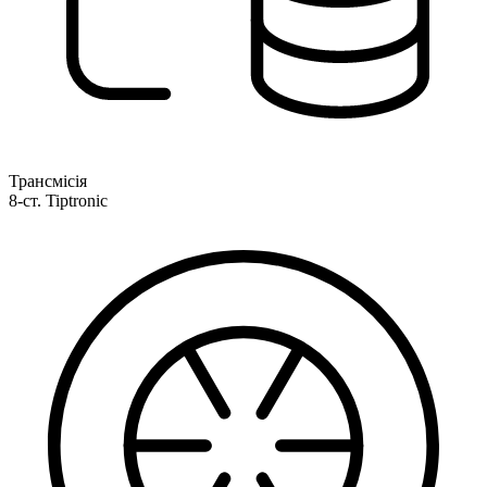
Трансмісія
8-ст. Tiptronic