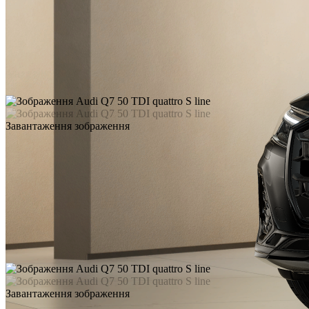
Завантаження зображення
Завантаження зображення