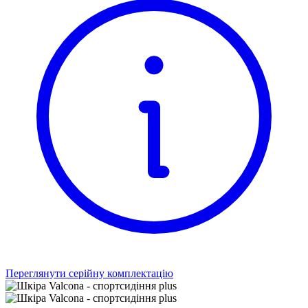
Переглянути серійну комплектацію