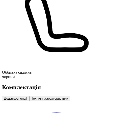
Оббивка сидіннь
чорний
Комплектація
Додаткові опції
Технічні характеристики