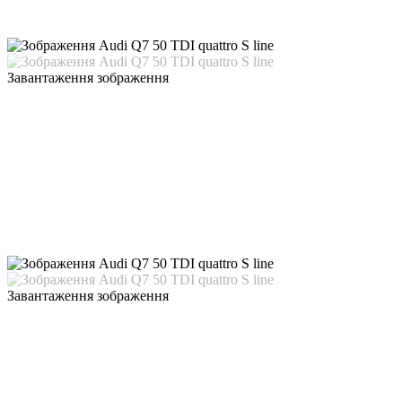
Завантаження зображення
Завантаження зображення