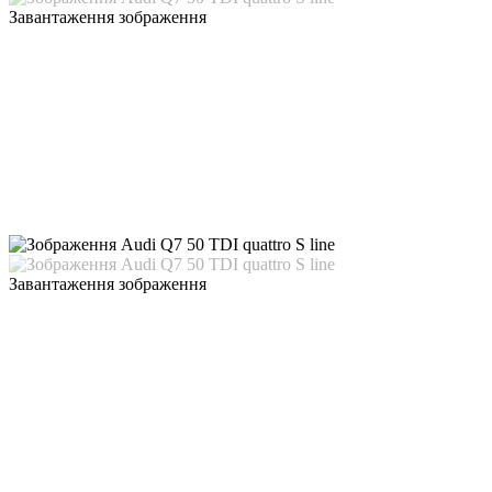
Завантаження зображення
Завантаження зображення