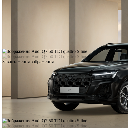
Завантаження зображення