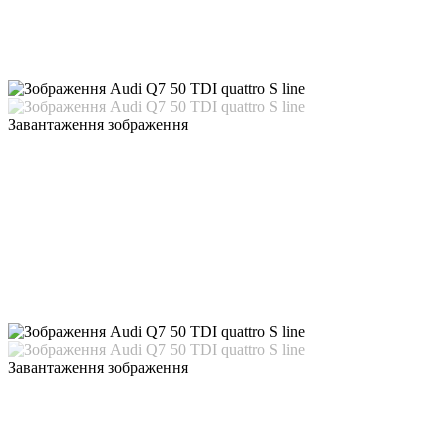
Завантаження зображення
Завантаження зображення