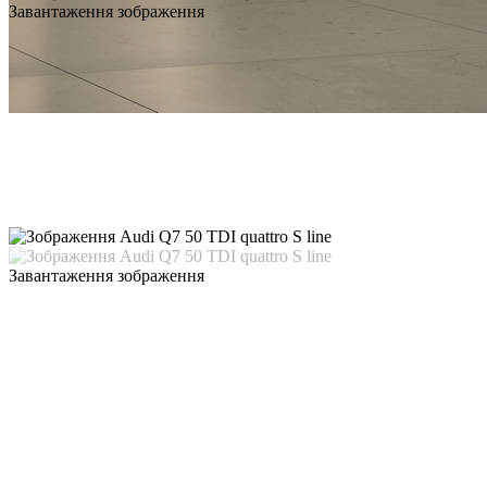
Завантаження зображення
Завантаження зображення