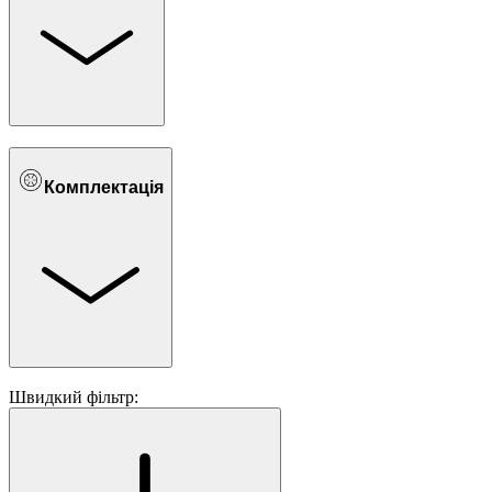
Комплектація
Швидкий фільтр: