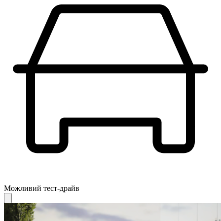
Можливий тест-драйв