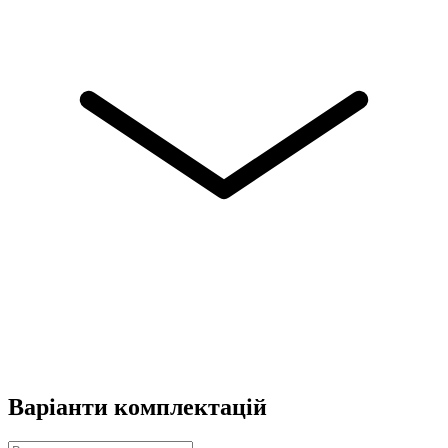
Варіанти комплектацій