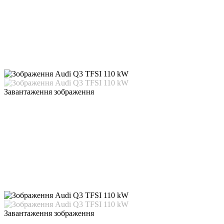
Завантаження зображення
Завантаження зображення