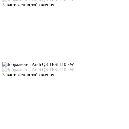
Завантаження зображення
Завантаження зображення