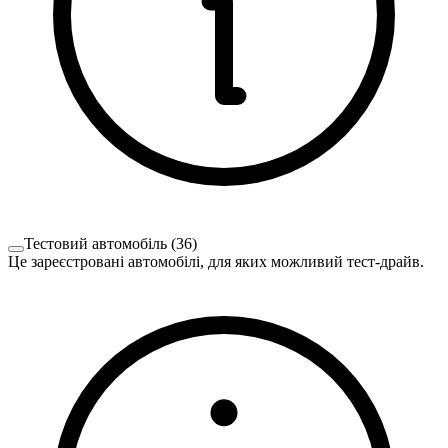
Тестовий автомобіль
(
36
)
Це зареєстровані автомобілі, для яких можливий тест-драйв.