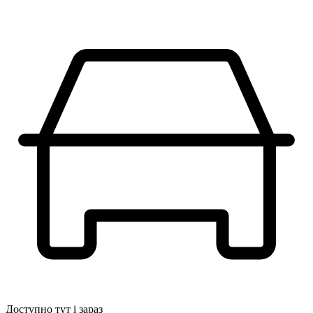
Доступно тут і зараз