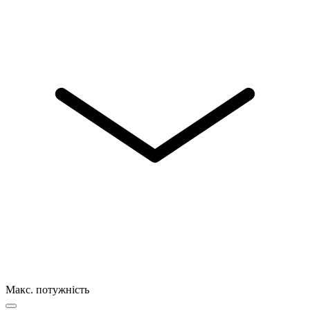
Макс. потужність