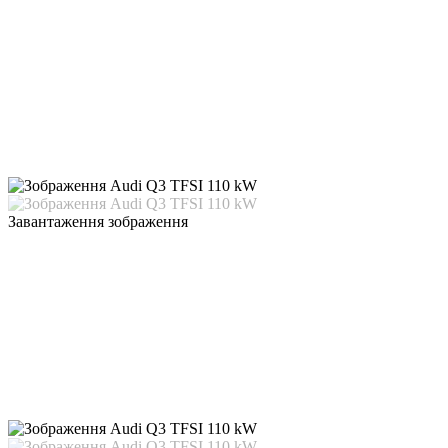
Завантаження зображення