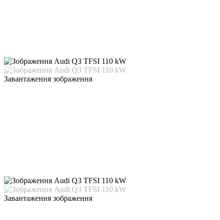
Завантаження зображення
Завантаження зображення