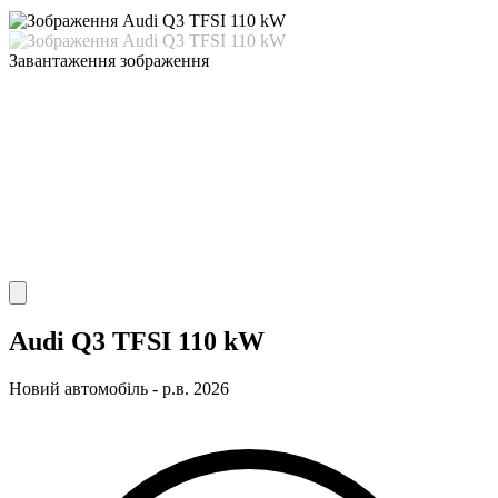
Завантаження зображення
Audi Q3 TFSI 110 kW
Новий автомобіль - р.в. 2026