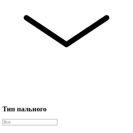
Тип пального