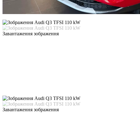
Завантаження зображення
Завантаження зображення