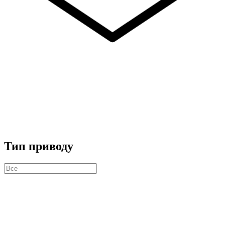
Тип приводу