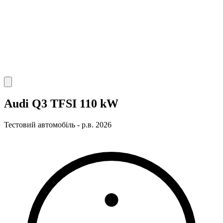
Audi Q3 TFSI 110 kW
Тестовий автомобіль - р.в. 2026