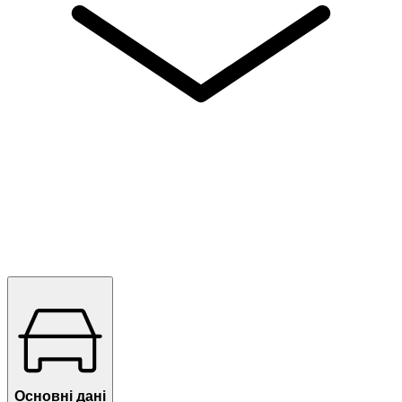
Основні дані