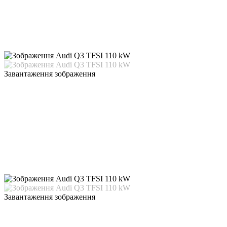
Завантаження зображення
Завантаження зображення