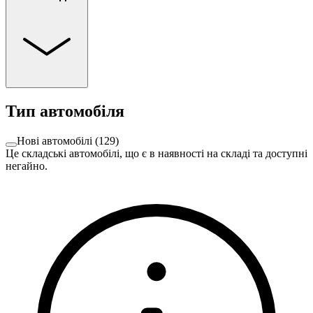
Тип автомобіля
Нові автомобілі
(
129
)
Це складські автомобілі, що є в наявності на складі та доступні
негайно.