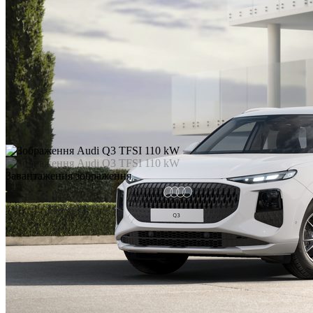
Завантаження зображення