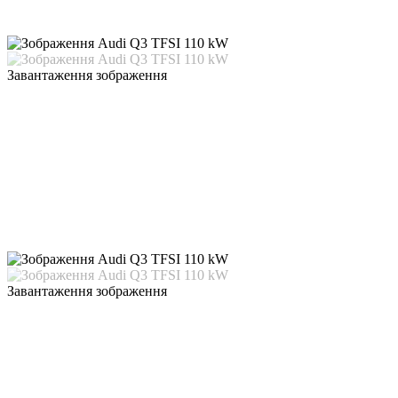
Завантаження зображення
Завантаження зображення