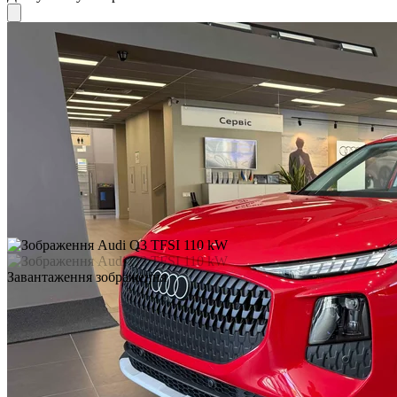
Завантаження зображення