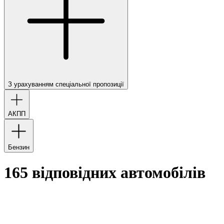
З урахуванням спеціальної пропозиції
АКПП
Бензин
165 відповідних автомобілів