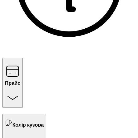
Прайс
Колір кузова