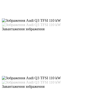
Завантаження зображення
Завантаження зображення