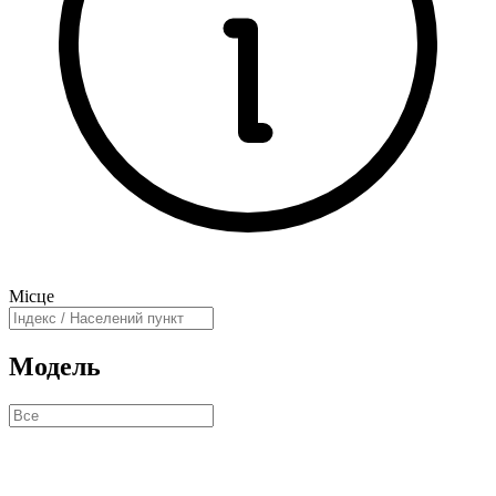
Місце
Модель