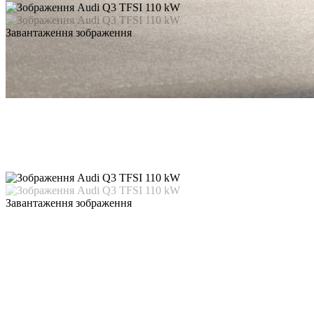
Завантаження зображення
Завантаження зображення