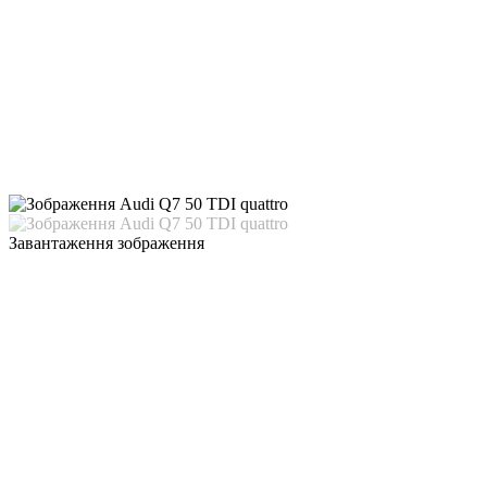
Завантаження зображення