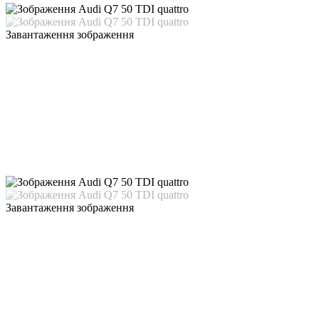
Завантаження зображення
Завантаження зображення