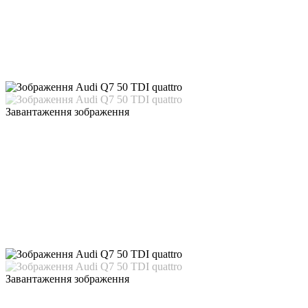
Завантаження зображення
Завантаження зображення