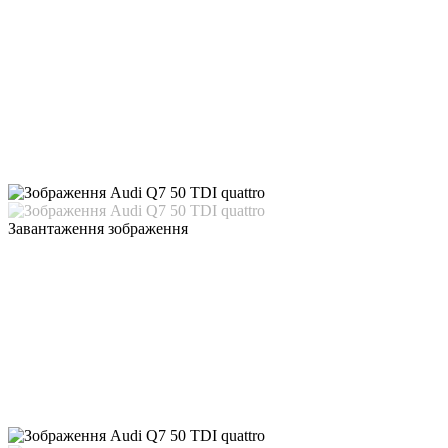
Завантаження зображення