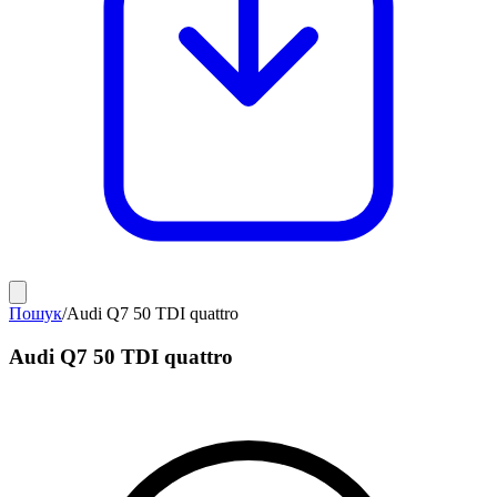
Пошук
/
Audi Q7 50 TDI quattro
Audi Q7 50 TDI quattro