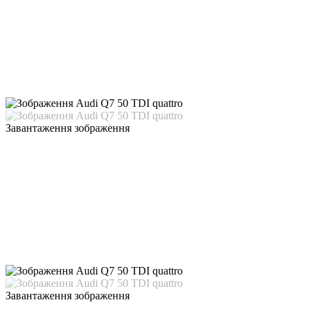
Завантаження зображення
Завантаження зображення