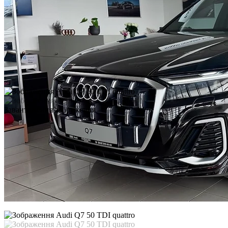
Завантаження зображення