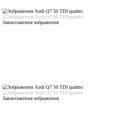
Завантаження зображення
Завантаження зображення