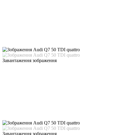
Завантаження зображення
Завантаження зображення