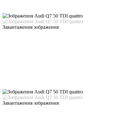
Завантаження зображення
Завантаження зображення