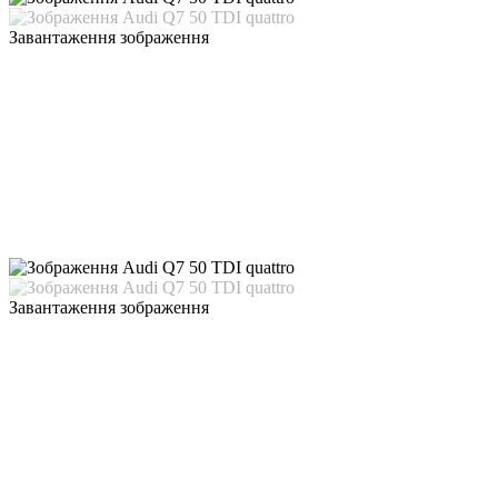
Завантаження зображення
Завантаження зображення