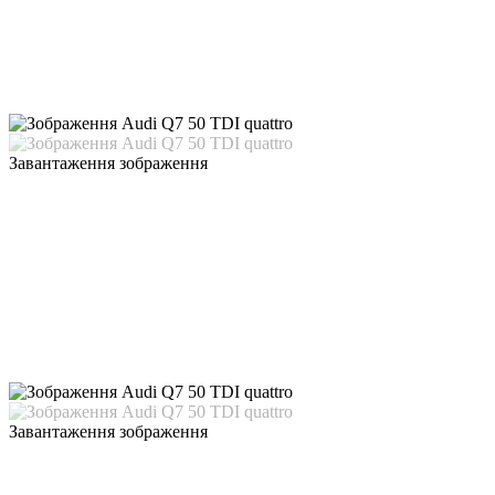
Завантаження зображення
Завантаження зображення