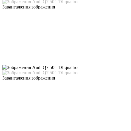
Завантаження зображення
Завантаження зображення