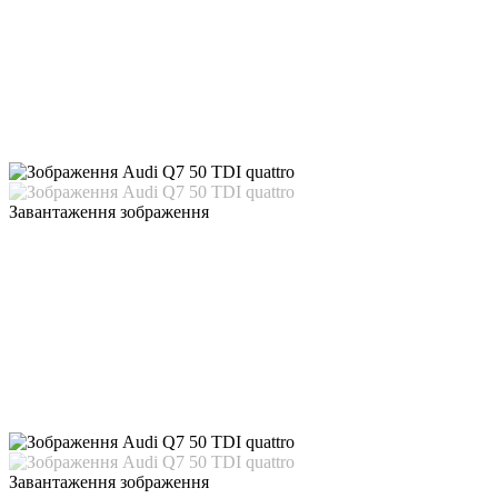
Завантаження зображення
Завантаження зображення