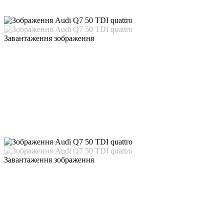
Завантаження зображення
Завантаження зображення