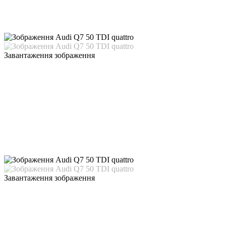
Завантаження зображення
Завантаження зображення