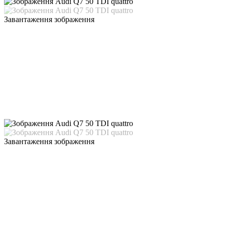
Завантаження зображення
Завантаження зображення