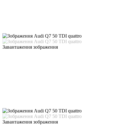
Завантаження зображення
Завантаження зображення