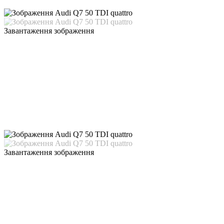
Завантаження зображення
Завантаження зображення