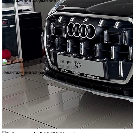
Завантаження зображення
Завантаження зображення