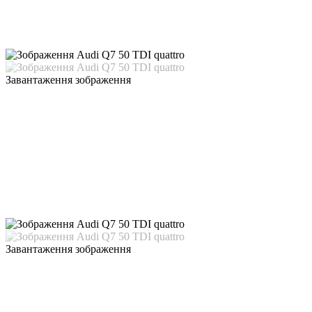
Завантаження зображення
Завантаження зображення