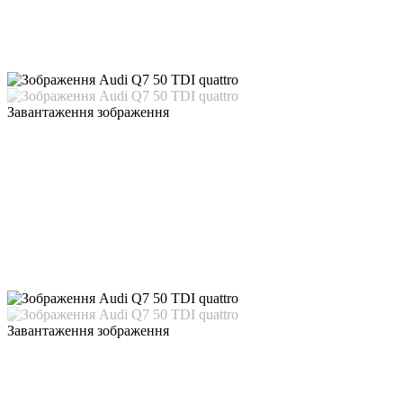
Завантаження зображення
Завантаження зображення