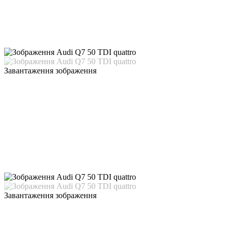
Завантаження зображення
Завантаження зображення