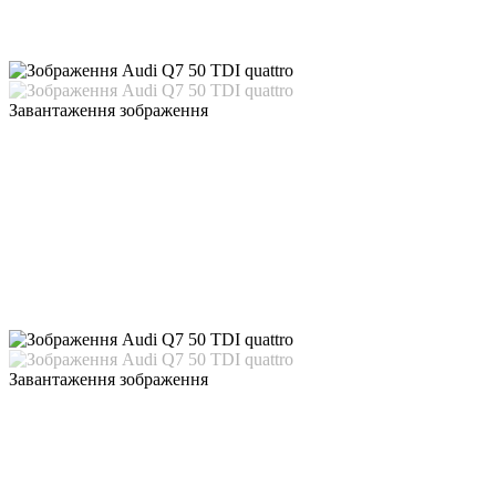
Завантаження зображення
Завантаження зображення