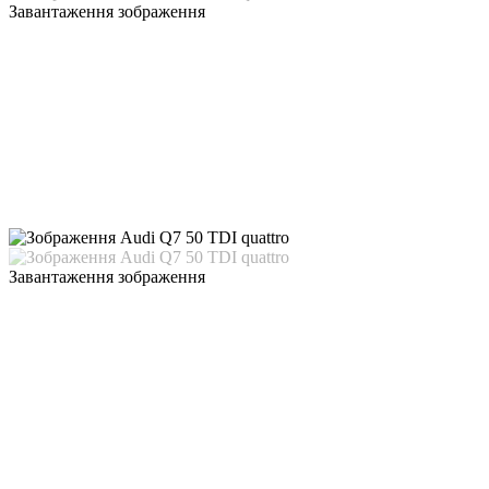
Завантаження зображення
Завантаження зображення