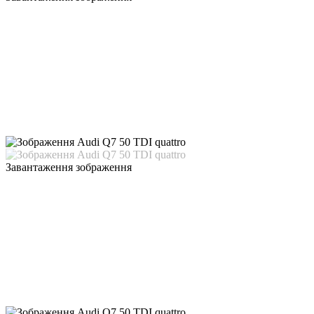
Завантаження зображення