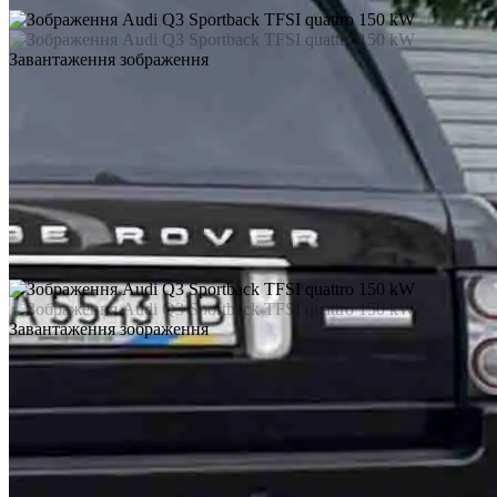
Завантаження зображення
Завантаження зображення