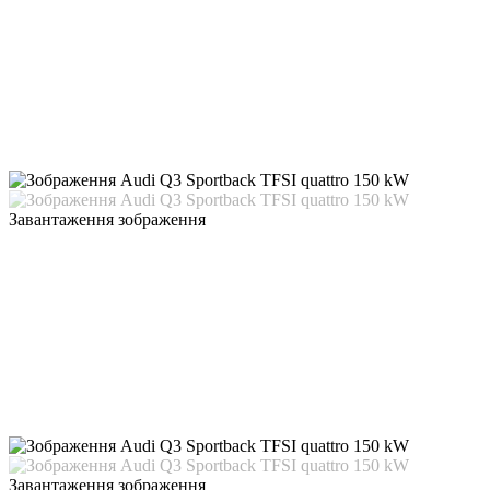
Завантаження зображення
Завантаження зображення