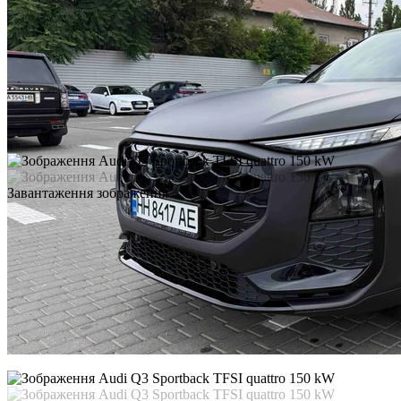
Завантаження зображення