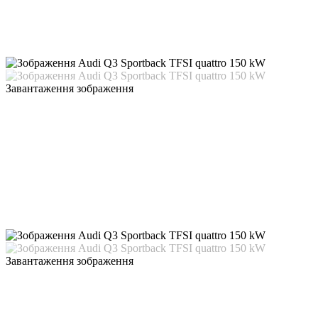
Завантаження зображення
Завантаження зображення