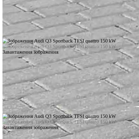
Завантаження зображення
Завантаження зображення