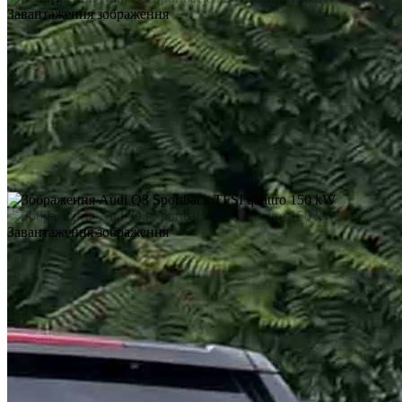
Завантаження зображення
Завантаження зображення