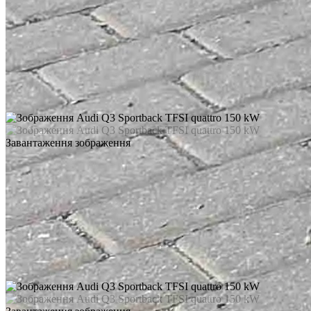
Завантаження зображення