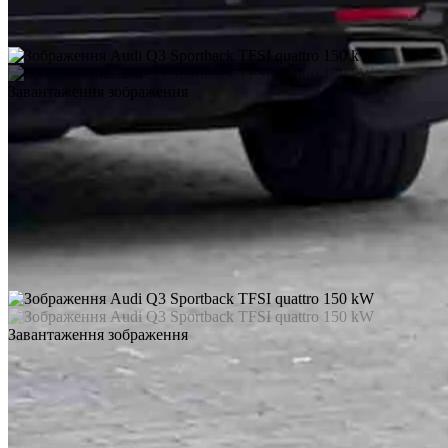
Завантаження зображення
Завантаження зображення