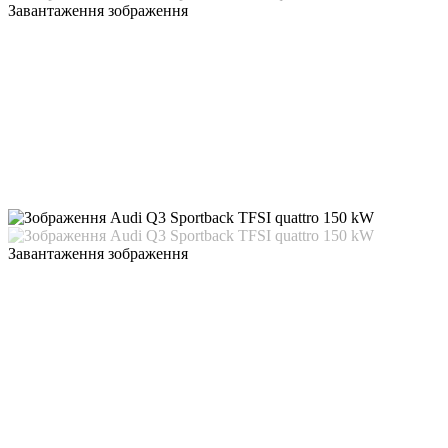
Завантаження зображення
Завантаження зображення