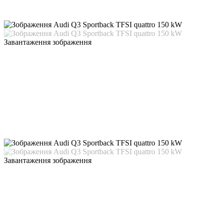
Завантаження зображення
Завантаження зображення