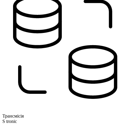
Трансмісія
S tronic