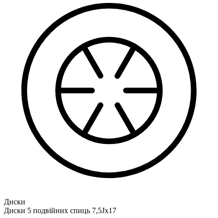
Диски
Диски 5 подвійних спиць 7,5Jx17