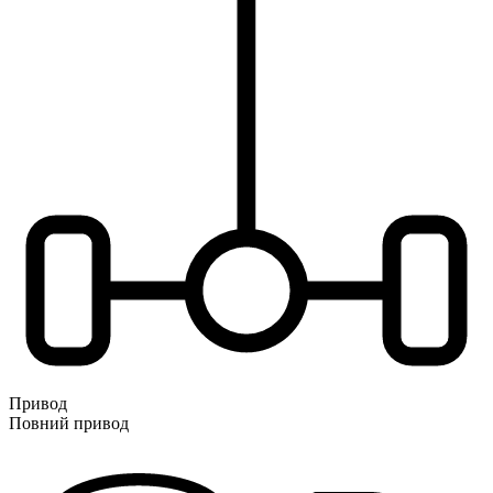
Привод
Повний привод