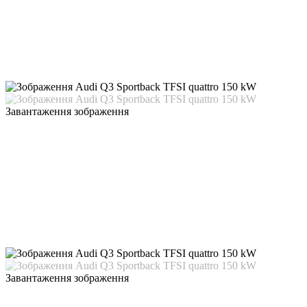
Завантаження зображення
Завантаження зображення