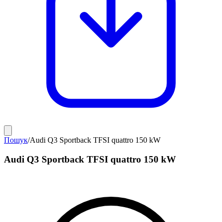
Пошук
/
Audi Q3 Sportback TFSI quattro 150 kW
Audi Q3 Sportback TFSI quattro 150 kW