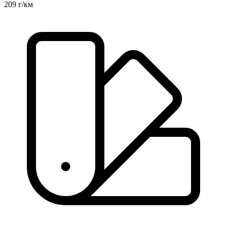
209 г/км