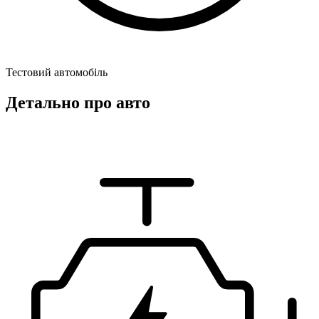
Тестовий автомобіль
Детально про авто