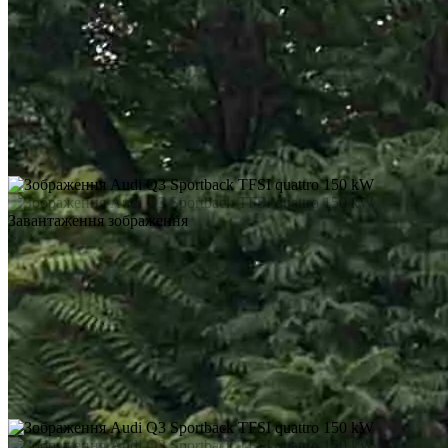
Завантаження зображення