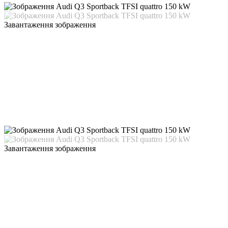
Завантаження зображення
Завантаження зображення