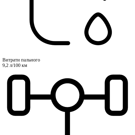
Витрати пального
9,2 л/100 км